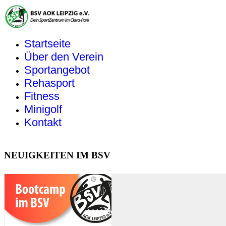
Startseite
Über den Verein
Sportangebot
Rehasport
Fitness
Minigolf
Kontakt
NEUIGKEITEN IM BSV