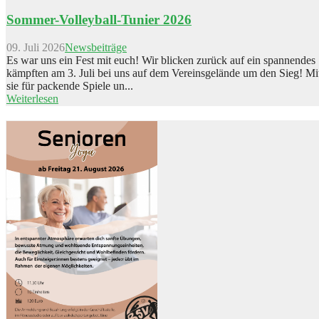
Sommer-Volleyball-Tunier 2026
09. Juli 2026
Newsbeiträge
Es war uns ein Fest mit euch! Wir blicken zurück auf ein spannende
kämpften am 3. Juli bei uns auf dem Vereinsgelände um den Sieg! Mi
sie für packende Spiele un...
Weiterlesen