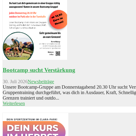
Bootcamp sucht Verstärkung
30. Juli 2026
Newsbeiträge
Unsere Bootcamp-Gruppe am Donnerstagabend 20.30 Uhr sucht Verst
Gruppentraining durchgeführt, was dich in Ausdauer, Kraft, Schnellig
Grenzen trainiert und outdo...
Weiterlesen