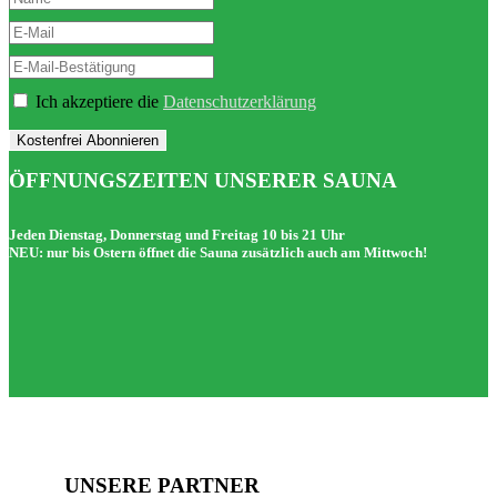
Ich akzeptiere die
Datenschutzerklärung
Kostenfrei Abonnieren
ÖFFNUNGSZEITEN UNSERER SAUNA
Jeden Dienstag, Donnerstag und Freitag 10 bis 21 Uhr
NEU: nur bis Ostern öffnet die Sauna zusätzlich auch am Mittwoch!
UNSERE PARTNER