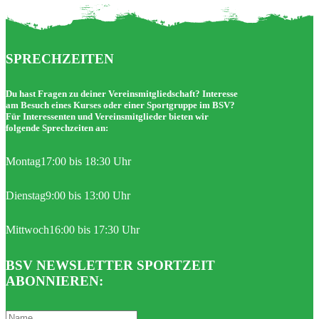
SPRECHZEITEN
Du hast Fragen zu deiner Vereinsmitgliedschaft? Interesse
am Besuch eines Kurses oder einer Sportgruppe im BSV?
Für Interessenten und Vereinsmitglieder bieten wir
folgende Sprechzeiten an:
Montag
17:00 bis 18:30 Uhr
Dienstag
9:00 bis 13:00 Uhr
Mittwoch
16:00 bis 17:30 Uhr
BSV NEWSLETTER SPORTZEIT
ABONNIEREN: