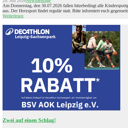
28. Juli 2026
Newsbeiträge
Am Donnerstag, den 30.07.2026 fallen hitzebedingt alle Kinderspor
aus. Der Herzsport findet regulär statt. Bitte informiert euch gegenseit
Weiterlesen
Zwei auf einen Schlag!