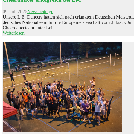
09. Juli 2026
Newsbeiträge
Unsere L.E. Dancers hatten sich nach erlangtem Deutschen Meistertit
deutsches Nationalteam für die Europameisterschaft vom 3. bis 5. Juli 
Cheerdanceteam unter Leit...
Weiterlesen