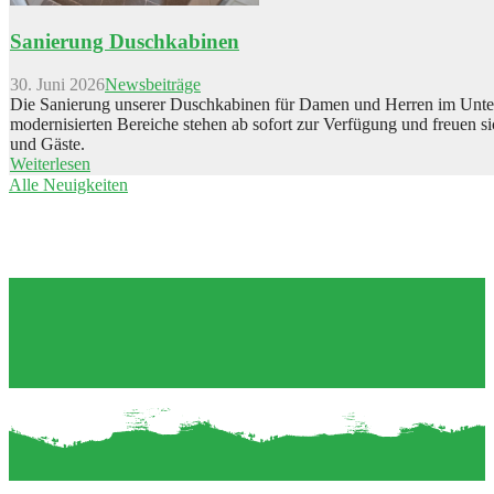
Sanierung Duschkabinen
30. Juni 2026
Newsbeiträge
Die Sanierung unserer Duschkabinen für Damen und Herren im Unterg
modernisierten Bereiche stehen ab sofort zur Verfügung und freuen s
und Gäste.
Weiterlesen
Alle Neuigkeiten