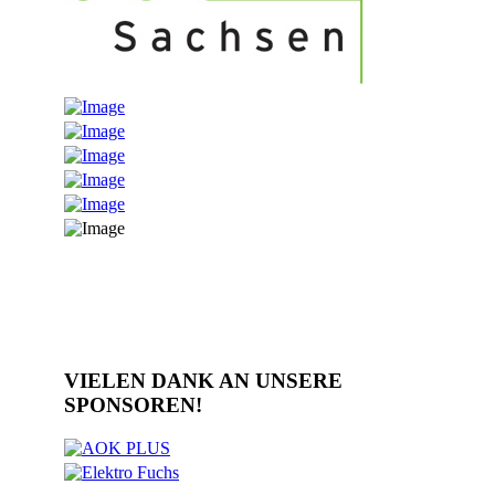
VIELEN DANK AN UNSERE
SPONSOREN!