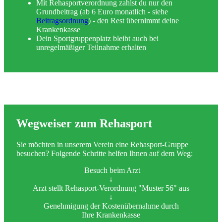
Mit Rehasportverordnung zahlst du nur den
Grundbeitrag (ab 6 Euro monatlich - siehe
Beitragsordnung
) - den Rest übernimmt deine
Krankenkasse
Dein Sportgruppenplatz bleibt auch bei
unregelmäßiger Teilnahme erhalten
Wegweiser zum Rehasport
Sie möchten in unserem Verein eine Rehasport-Gruppe
besuchen? Folgende Schritte helfen Ihnen auf dem Weg:
Besuch beim Arzt
↓
Arzt stellt Rehasport-Verordnung "Muster 56" aus
↓
Genehmigung der Kostenübernahme durch
Ihre Krankenkasse