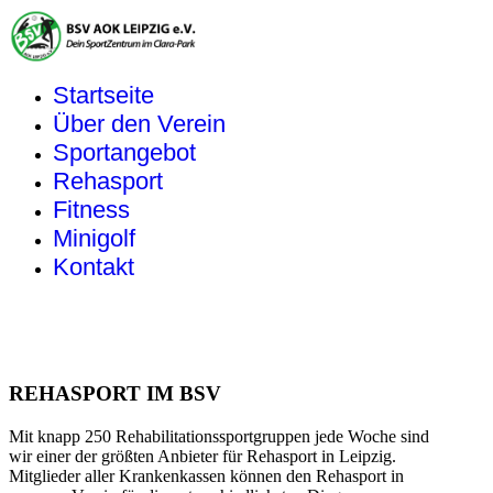
Startseite
Über den Verein
Sportangebot
Rehasport
Fitness
Minigolf
Kontakt
REHASPORT IM BSV
Mit knapp 250 Rehabilitationssportgruppen jede Woche sind
wir einer der größten Anbieter für Rehasport in Leipzig.
Mitglieder aller Krankenkassen können den Rehasport in