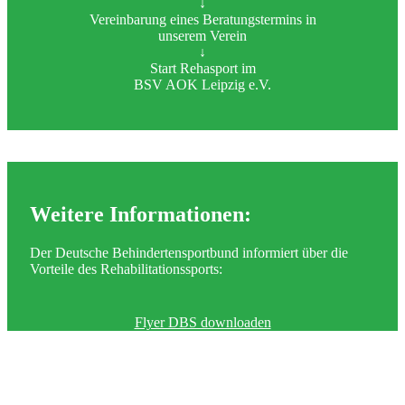
↓
Vereinbarung eines Beratungstermins in
unserem Verein
↓
Start Rehasport im
BSV AOK Leipzig e.V.
Weitere Informationen:
Der Deutsche Behindertensportbund informiert über die
Vorteile des Rehabilitationssports:
Flyer DBS downloaden