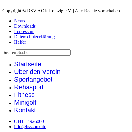
Copyright © BSV AOK Leipzig e.V. | Alle Rechte vorbehalten.
News
Downloads
Impressum
Datenschutzerklärung
Helfer
Suchen
Startseite
Über den Verein
Sportangebot
Rehasport
Fitness
Minigolf
Kontakt
0341 - 4926000
info@bsv-aok.de