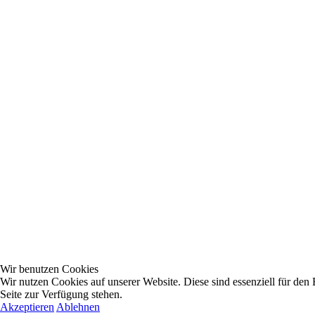
Wir benutzen Cookies
Wir nutzen Cookies auf unserer Website. Diese sind essenziell für den 
Seite zur Verfügung stehen.
Akzeptieren
Ablehnen