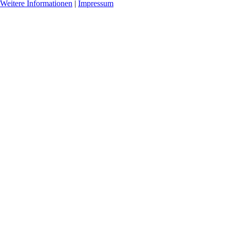
Weitere Informationen
|
Impressum