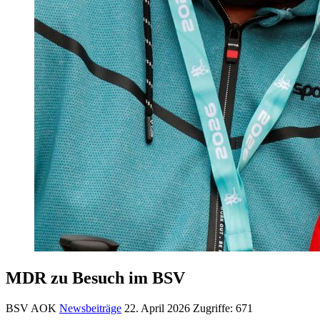
MDR zu Besuch im BSV
BSV AOK
Newsbeiträge
22. April 2026
Zugriffe: 671