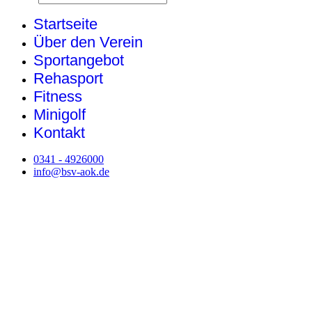
Startseite
Über den Verein
Sportangebot
Rehasport
Fitness
Minigolf
Kontakt
0341 - 4926000
info@bsv-aok.de