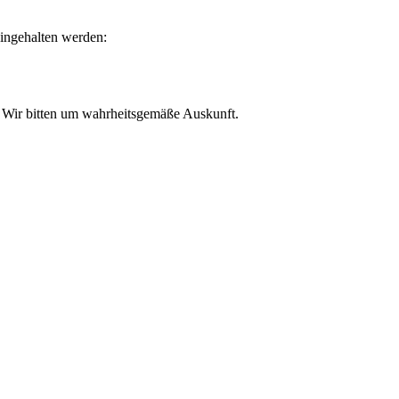
eingehalten werden:
. Wir bitten um wahrheitsgemäße Auskunft.