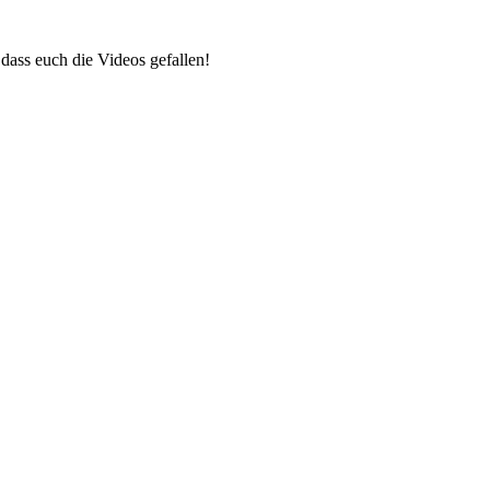
dass euch die Videos gefallen!