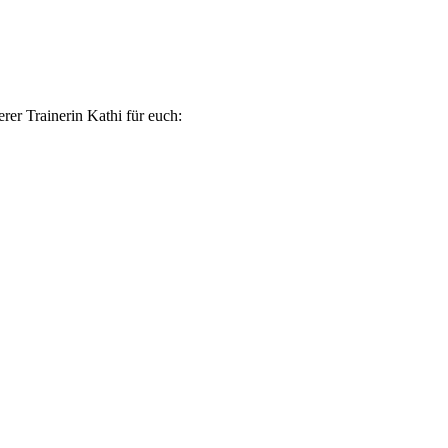
er Trainerin Kathi für euch: