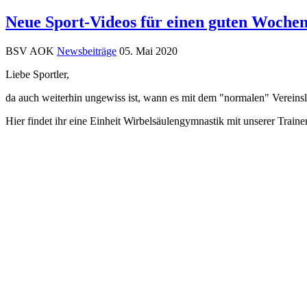
Neue Sport-Videos für einen guten Wochen
BSV AOK
Newsbeiträge
05. Mai 2020
Liebe Sportler,
da auch weiterhin ungewiss ist, wann es mit dem "normalen" Vereinsle
Hier findet ihr eine Einheit Wirbelsäulengymnastik mit unserer Trainer