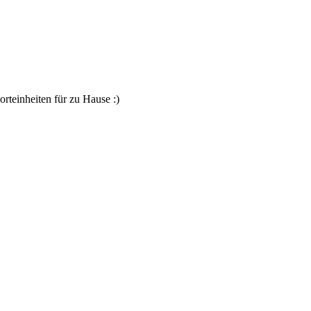
rteinheiten für zu Hause :)