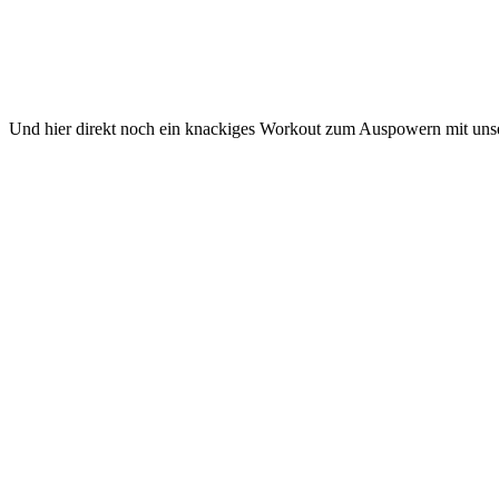
Und hier direkt noch ein knackiges Workout zum Auspowern mit unser