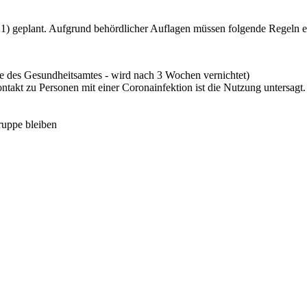
2021) geplant. Aufgrund behördlicher Auflagen müssen folgende Regeln 
 des Gesundheitsamtes - wird nach 3 Wochen vernichtet)
takt zu Personen mit einer Coronainfektion ist die Nutzung untersagt
ruppe bleiben