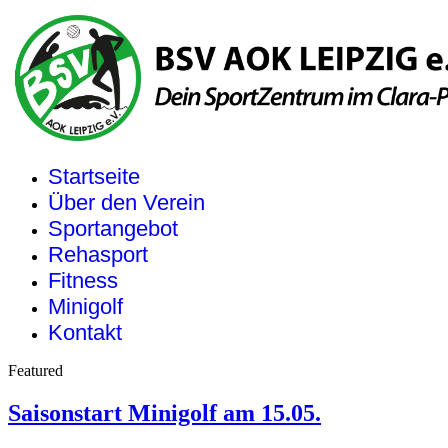
Startseite
Über den Verein
Sportangebot
Rehasport
Fitness
Minigolf
Kontakt
Featured
Saisonstart Minigolf am 15.05.