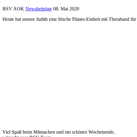
BSV AOK
Newsbeiträge
08. Mai 2020
Heute hat unsere Judith eine frische Pilates-Einheit mit Theraband fü
Viel Spaß beim Mitmachen und ein schönes Wochenende,