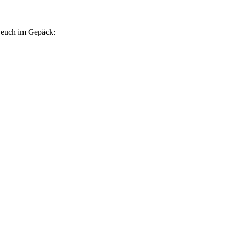
r euch im Gepäck: