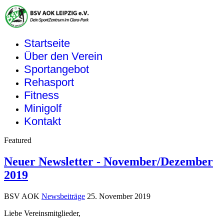
Startseite
Über den Verein
Sportangebot
Rehasport
Fitness
Minigolf
Kontakt
Featured
Neuer Newsletter - November/Dezember
2019
BSV AOK
Newsbeiträge
25. November 2019
Liebe Vereinsmitglieder,