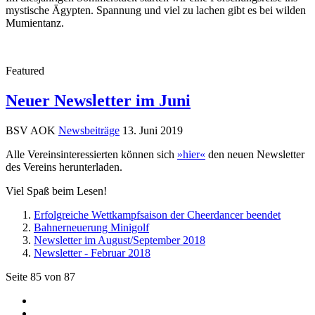
mystische Ägypten. Spannung und viel zu lachen gibt es bei wilden
Mumientanz.
Featured
Neuer Newsletter im Juni
BSV AOK
Newsbeiträge
13. Juni 2019
Alle Vereinsinteressierten können sich
»hier«
den neuen Newsletter
des Vereins herunterladen.
Viel Spaß beim Lesen!
Erfolgreiche Wettkampfsaison der Cheerdancer beendet
Bahnerneuerung Minigolf
Newsletter im August/September 2018
Newsletter - Februar 2018
Seite 85 von 87