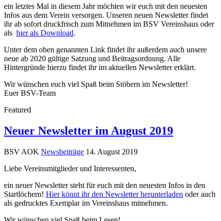
ein letztes Mal in diesem Jahr möchten wir euch mit den neuesten
Infos aus dem Verein versorgen. Unseren neuen Newsletter findet
ihr ab sofort druckfrisch zum Mitnehmen im BSV Vereinshaus oder
als
hier als Download
.
Unter dem oben genannten Link findet ihr außerdem auch unsere
neue ab 2020 gültige Satzung und Beitragsordnung. Alle
Hintergründe hierzu findet ihr im aktuellen Newsletter erklärt.
Wir wünschen euch viel Spaß beim Stöbern im Newsletter!
Euer BSV-Team
Featured
Neuer Newsletter im August 2019
BSV AOK
Newsbeiträge
14. August 2019
Liebe Vereinsmitglieder und Interessenten,
ein neuer Newsletter steht für euch mit den neuesten Infos in den
Startlöchern!
Hier könnt ihr den Newsletter herunterladen
oder auch
als gedrucktes Exemplar im Vereinshaus mitnehmen.
Wir wünschen viel Spaß beim Lesen!