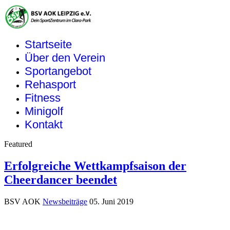
Startseite
Über den Verein
Sportangebot
Rehasport
Fitness
Minigolf
Kontakt
Featured
Erfolgreiche Wettkampfsaison der
Cheerdancer beendet
BSV AOK
Newsbeiträge
05. Juni 2019