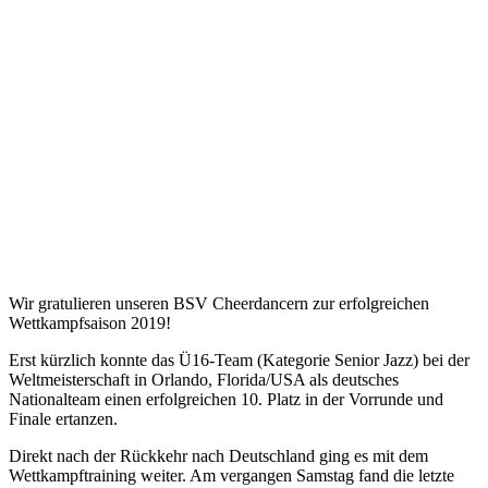
Wir gratulieren unseren BSV Cheerdancern zur erfolgreichen
Wettkampfsaison 2019!
Erst kürzlich konnte das Ü16-Team (Kategorie Senior Jazz) bei der
Weltmeisterschaft in Orlando, Florida/USA als deutsches
Nationalteam einen erfolgreichen 10. Platz in der Vorrunde und
Finale ertanzen.
Direkt nach der Rückkehr nach Deutschland ging es mit dem
Wettkampftraining weiter. Am vergangen Samstag fand die letzte