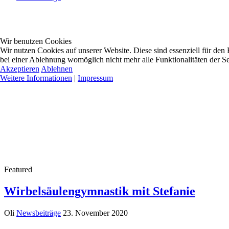
Wir benutzen Cookies
Wir nutzen Cookies auf unserer Website. Diese sind essenziell für den 
bei einer Ablehnung womöglich nicht mehr alle Funktionalitäten der Se
Akzeptieren
Ablehnen
Weitere Informationen
|
Impressum
Featured
Wirbelsäulengymnastik mit Stefanie
Oli
Newsbeiträge
23. November 2020