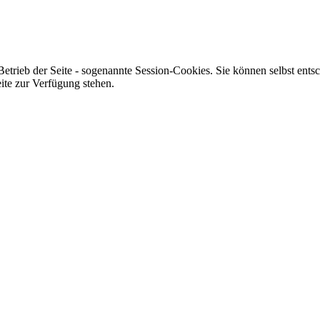
Betrieb der Seite - sogenannte Session-Cookies. Sie können selbst ents
ite zur Verfügung stehen.