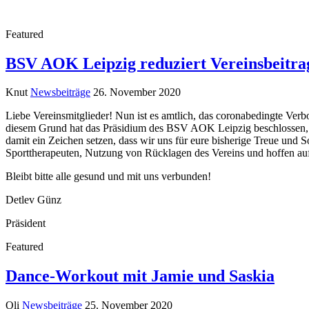
Featured
BSV AOK Leipzig reduziert Vereinsbeitra
Knut
Newsbeiträge
26. November 2020
Liebe Vereinsmitglieder! Nun ist es amtlich, das coronabedingte Ver
diesem Grund hat das Präsidium des BSV AOK Leipzig beschlossen, a
damit ein Zeichen setzen, dass wir uns für eure bisherige Treue und 
Sporttherapeuten, Nutzung von Rücklagen des Vereins und hoffen auf 
Bleibt bitte alle gesund und mit uns verbunden!
Detlev Günz
Präsident
Featured
Dance-Workout mit Jamie und Saskia
Oli
Newsbeiträge
25. November 2020