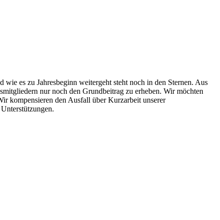
d wie es zu Jahresbeginn weitergeht steht noch in den Sternen. Aus
smitgliedern nur noch den Grundbeitrag zu erheben. Wir möchten
 Wir kompensieren den Ausfall über Kurzarbeit unserer
 Unterstützungen.