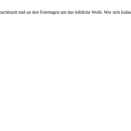
hnachtszeit und an den Feiertagen um das leibliche Wohl. Wer sich ku