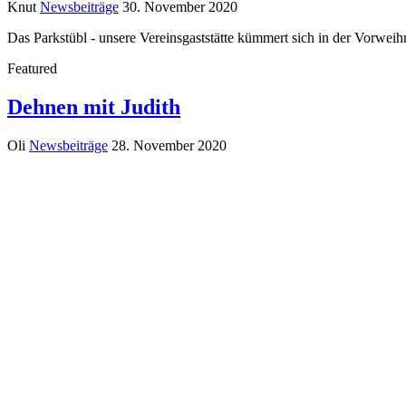
Knut
Newsbeiträge
30. November 2020
Das Parkstübl - unsere Vereinsgaststätte kümmert sich in der Vorwei
Featured
Dehnen mit Judith
Oli
Newsbeiträge
28. November 2020