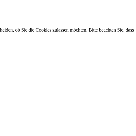
cheiden, ob Sie die Cookies zulassen möchten. Bitte beachten Sie, dass