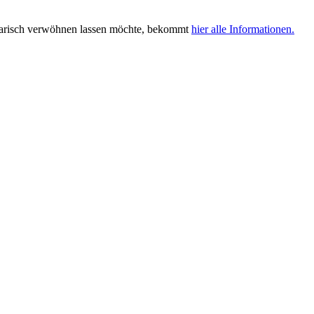
linarisch verwöhnen lassen möchte, bekommt
hier alle Informationen.