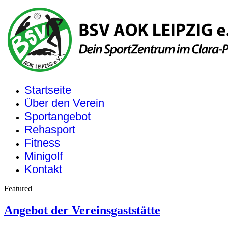
Startseite
Über den Verein
Sportangebot
Rehasport
Fitness
Minigolf
Kontakt
Featured
Angebot der Vereinsgaststätte